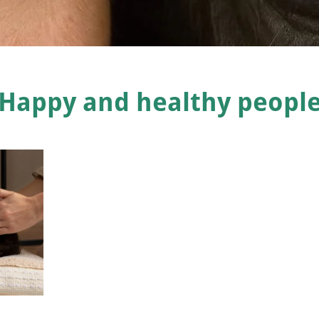
Happy and healthy peopl