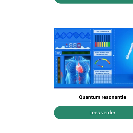
Quantum resonantie
Lees verder