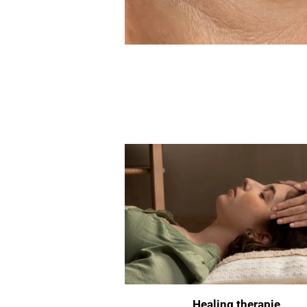
Healing therapie