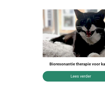
Bioresonantie therapie voor k
Lees verder