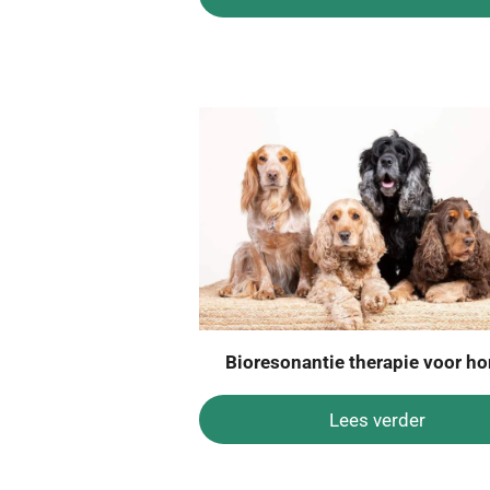
Bioresonantie therapie voor h
Lees verder