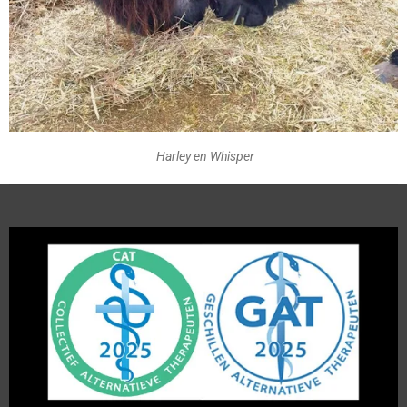
Harley en Whisper