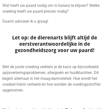
Wat heeft uw paard nodig om in balans te blijven? Welke
voeding heeft uw paard precies nodig?
Daarin adviseer ik u graag!
Let op: de dierenarts blijft altijd de
eerstverantwoordelijke in de
gezondheidszorg voor uw paard!
Met de juiste voeding verklein je de kans op bijvoorbeeld
spijsverteringsproblemen, allergieën en huidklachten. Dit
begint allemaal in het maag-darmstelsel. Hoe wordt het
voedsel hierin verteerd en hoe worden de voedingsstoffen
opgenomen.