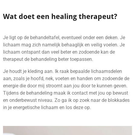
Wat doet een healing therapeut?
Je ligt op de behandeltafel, eventueel onder een deken. Je
lichaam mag zich namelijk behaaglijk en veilig voelen. Je
lichaam ontspant dan veel beter en zodoende kan de
therapeut de behandeling beter toepassen.
Je houdt je kleding aan. Ik raak bepaalde lichaamsdelen
aan, zoals je hoofd, nek, voeten en handen om zodoende de
energie die door mij stroomt aan jou door te kunnen geven.
Tijdens de behandeling maak ik contact met jou op bewust
en onderbewust niveau. Zo ga ik op zoek naar de blokkades
in je energetische lichaam en los deze op.