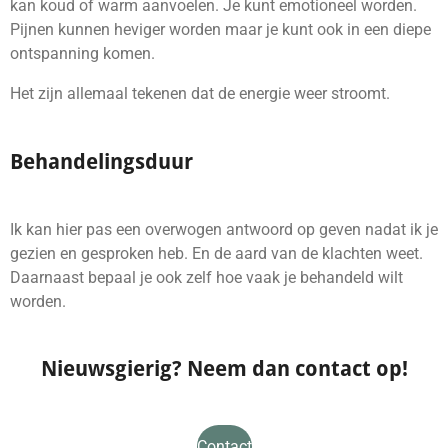
kan koud of warm aanvoelen. Je kunt emotioneel worden.
Pijnen kunnen heviger worden maar je kunt ook in een diepe
ontspanning komen.
Het zijn allemaal tekenen dat de energie weer stroomt.
Behandelingsduur
Ik kan hier pas een overwogen antwoord op geven nadat ik je
gezien en gesproken heb. En de aard van de klachten weet.
Daarnaast bepaal je ook zelf hoe vaak je behandeld wilt
worden.
Nieuwsgierig? Neem dan contact op!
Contact