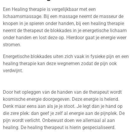
Een Healing therapie is vergelijkbaar met een
lichaamsmassage. Bij een massage neemt de masseur de
knopen in je spieren onder handen, bij een healing therapie
neemt de therapeut de blokkades in je energetische lichaam
onder handen en lost deze op. Hierdoor gaat je energie weer
stromen.
Energetische blokkades uiten zich vaak in fysieke pijn en een
healing therapie kan deze wegnemen zodat de pijn ook
verdwijnt.
Door het opleggen van de handen van de therapeut wordt
kosmische energie doorgegeven. Deze energie is helend.
Denk maar eens aan als je je stoot. Je legt dan je hand op
die zere plek: dan geef je zelf al energie aan de pijnplek. De
pijn wordt verlicht. Onbewust doen we allemaal al aan
healing. De healing therapeut is hierin gespecialiseerd.