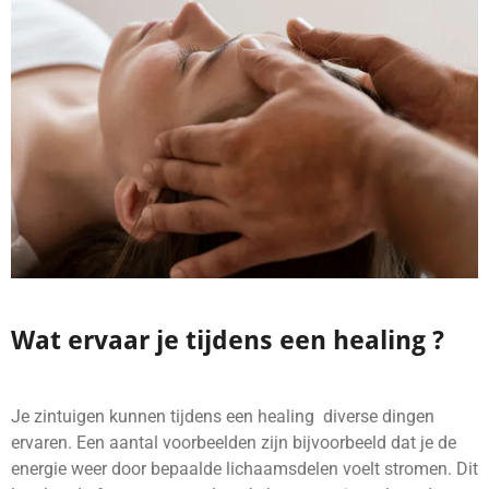
Wat ervaar je tijdens een healing ?
Je zintuigen kunnen tijdens een healing diverse dingen
ervaren. Een aantal voorbeelden zijn bijvoorbeeld dat je de
energie weer door bepaalde lichaamsdelen voelt stromen. Dit