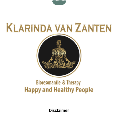
Disclaimer