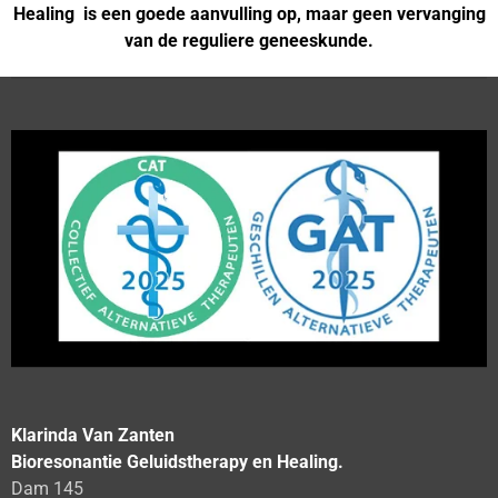
Healing is een goede aanvulling op, maar geen vervanging
van de reguliere geneeskunde.
Klarinda Van Zanten
Bioresonantie Geluidstherapy en Healing.
Dam 145