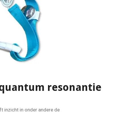
quantum resonantie
 inzicht in onder andere de