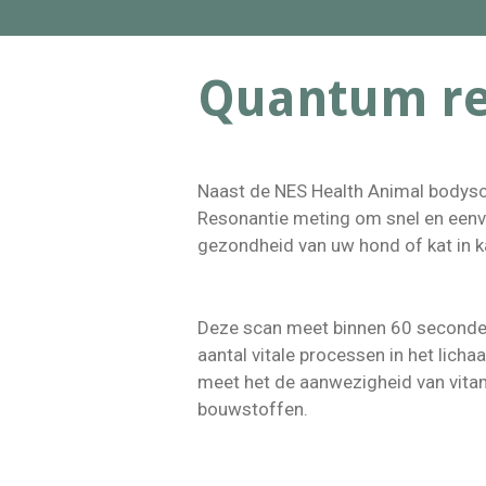
Quantum re
Naast de NES Health Animal bodysc
Resonantie meting om snel en eenv
gezondheid van uw hond of kat in k
Deze scan meet binnen 60 seconde
aantal vitale processen in het licha
meet het de aanwezigheid van vita
bouwstoffen.